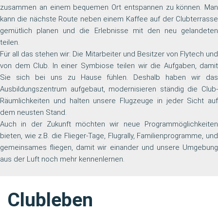
zusammen an einem bequemen Ort entspannen zu können. Man
kann die nächste Route neben einem Kaffee auf der Clubterrasse
gemütlich planen und die Erlebnisse mit den neu gelandeten
teilen.
Für all das stehen wir: Die Mitarbeiter und Besitzer von Flytech und
von dem Club. In einer Symbiose teilen wir die Aufgaben, damit
Sie sich bei uns zu Hause fühlen. Deshalb haben wir das
Ausbildungszentrum aufgebaut, modernisieren ständig die Club-
Räumlichkeiten und halten unsere Flugzeuge in jeder Sicht auf
dem neusten Stand.
Auch in der Zukunft möchten wir neue Programmöglichkeiten
bieten, wie z.B. die Flieger-Tage, Flugrally, Familienprogramme, und
gemeinsames fliegen, damit wir einander und unsere Umgebung
aus der Luft noch mehr kennenlernen.
Clubleben