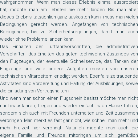
wahrgenommen. Wenn man dieses Erlebnis einmal ausprobiert
hat, möchte man am liebsten nie mehr landen. Bis man aber
dieses Erlebnis tatsächlich ganz auskosten kann, muss man vielen
Bedingungen gerecht werden. Angefangen von technischen
Bedingungen, bis zu Sicherheitsregelungen, damit man auch
wieder ohne Probleme landen kann.
Das Einhalten der Luftfahrtvorschriften, die administrativen
Vorschriften, das Erhalten des guten technischen Zustandes von
den Flugzeugen, der eventuelle Schnellservice, das Tanken der
Flugzeuge und viele andere Aufgaben müssen von unseren
technischen Mitarbeitern erledigt werden. Ebenfalls zeitraubende
Aktivitäten sind Vorbereitung und Haltung der Ausbildungen, sowie
die Einladung von Vortragshaltern.
Und wenn man schon einen Flugschein besitzt möchte man nicht
nur hinausfahren, fliegen und wieder einfach nach Hause fahren,
sondern sich auch mit Freunden unterhalten und Zeit zusammen
verbringen. Man merkt es fast gar nicht, wie schnell man mehr und
mehr Freizeit hier verbringt. Natürlich möchte man auch die
eigene Familie und Freunde mitbringen um sich gemütlich