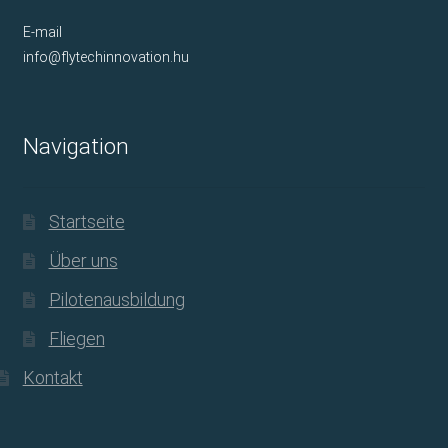
E-mail
info@flytechinnovation.hu
Navigation
Startseite
Über uns
Pilotenausbildung
Fliegen
Kontakt