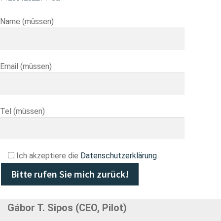
Name (müssen)
Email (müssen)
Tel (müssen)
Ich akzeptiere die
Datenschutzerklärung
Gábor T. Sipos (CEO, Pilot)