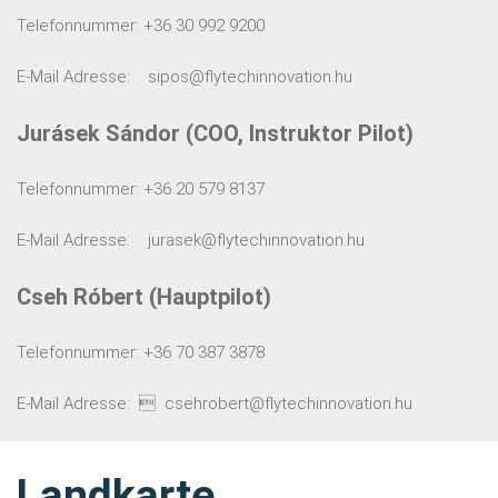
Telefonnummer: +36 30 992 9200
E-Mail Adresse: sipos@flytechinnovation.hu
Jurásek Sándor (COO, Instruktor Pilot)
Telefonnummer: +36 20 579 8137
E-Mail Adresse: jurasek@flytechinnovation.hu
Cseh Róbert (Hauptpilot)
Telefonnummer: +36 70 387 3878
E-Mail Adresse:  csehrobert@flytechinnovation.hu
Landkarte