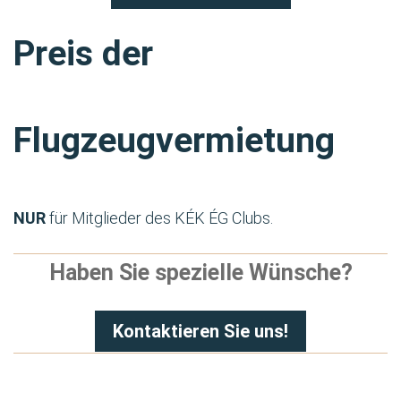
Preis der
Flugzeugvermietung
NUR
für Mitglieder des KÉK ÉG Clubs.
Haben Sie spezielle Wünsche?
Kontaktieren Sie uns!