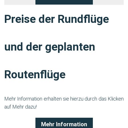
Preise der Rundflüge
und der geplanten
Routenflüge
Mehr Information erhalten sie hierzu durch das Klicken
auf Mehr dazu!
Mehr Information