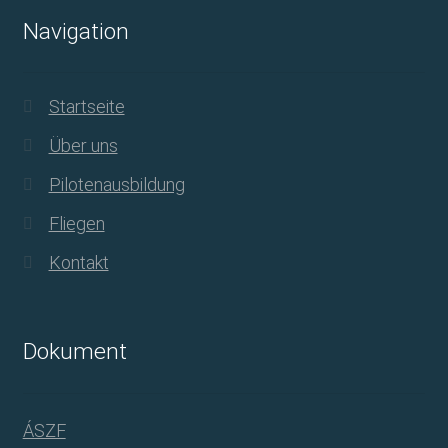
Navigation
Startseite
Über uns
Pilotenausbildung
Fliegen
Kontakt
Dokument
ÁSZF