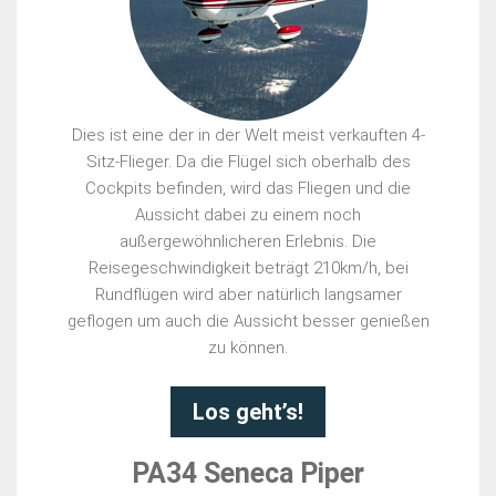
Dies ist eine der in der Welt meist verkauften 4-
Sitz-Flieger. Da die Flügel sich oberhalb des
Cockpits befinden, wird das Fliegen und die
Aussicht dabei zu einem noch
außergewöhnlicheren Erlebnis. Die
Reisegeschwindigkeit beträgt 210km/h, bei
Rundflügen wird aber natürlich langsamer
geflogen um auch die Aussicht besser genießen
zu können.
Los geht’s!
PA34 Seneca Piper