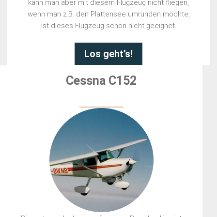
kann man aber mit diesem Flugzeug nicht fliegen,
wenn man z.B. den Plattensee umrunden möchte,
ist dieses Flugzeug schon nicht geeignet.
Los geht’s!
Cessna C152