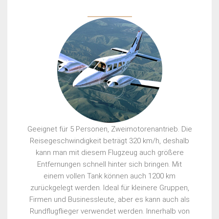
Geeignet für 5 Personen, Zweimotorenantrieb. Die
Reisegeschwindigkeit beträgt 320 km/h, deshalb
kann man mit diesem Flugzeug auch größere
Entfernungen schnell hinter sich bringen. Mit
einem vollen Tank können auch 1200 km
zurückgelegt werden. Ideal für kleinere Gruppen,
Firmen und Businessleute, aber es kann auch als
Rundflugflieger verwendet werden. Innerhalb von