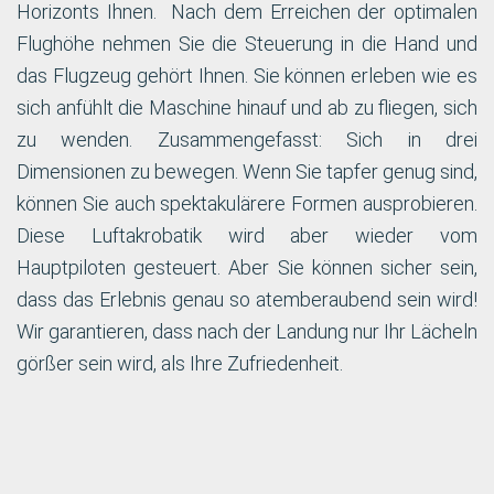
Horizonts Ihnen. Nach dem Erreichen der optimalen
Flughöhe nehmen Sie die Steuerung in die Hand und
das Flugzeug gehört Ihnen. Sie können erleben wie es
sich anfühlt die Maschine hinauf und ab zu fliegen, sich
zu wenden. Zusammengefasst: Sich in drei
Dimensionen zu bewegen. Wenn Sie tapfer genug sind,
können Sie auch spektakulärere Formen ausprobieren.
Diese Luftakrobatik wird aber wieder vom
Hauptpiloten gesteuert. Aber Sie können sicher sein,
dass das Erlebnis genau so atemberaubend sein wird!
Wir garantieren, dass nach der Landung nur Ihr Lächeln
görßer sein wird, als Ihre Zufriedenheit.