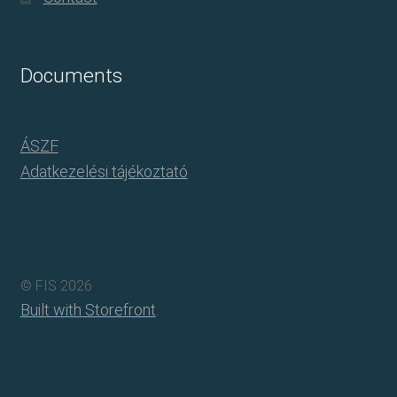
Documents
ÁSZF
Adatkezelési tájékoztató
© FIS 2026
Built with Storefront
.