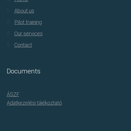
About us
Pilot training
Our services
Contact
Documents
ÁSZF
Adatkezelési tájékoztató