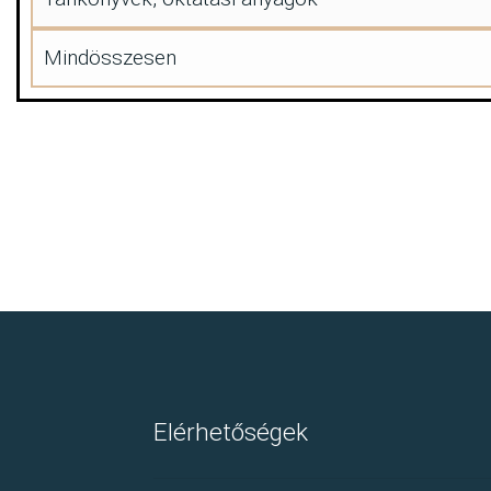
Mindösszesen
Elérhetőségek