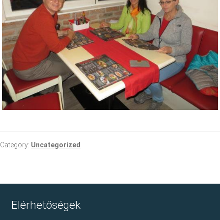
Category:
Uncategorized
Elérhetőségek