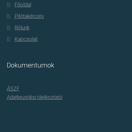
Főoldal
Pilótaképzés
Rólunk
Kapcsolat
Dokumentumok
ÁSZF
Adatkezelési tájékoztató