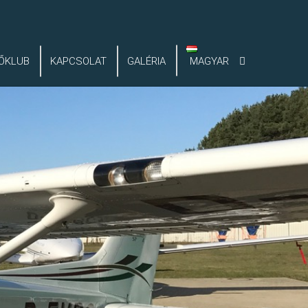
ŐKLUB
KAPCSOLAT
GALÉRIA
MAGYAR