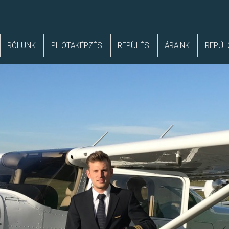
RÓLUNK
PILÓTAKÉPZÉS
REPÜLÉS
ÁRAINK
REPÜL